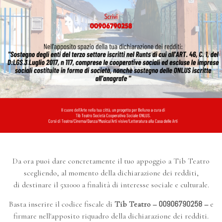
Da ora puoi dare concretamente il tuo appoggio a Tib Teatro
scegliendo, al momento della dichiarazione dei redditi,
di destinare il 5x1000 a finalità di interesse sociale e culturale.
00906790258
Basta inserire il codice fiscale di
Tib Teatro –
–
e
firmare nell'apposito riquadro della dichiarazione dei redditi.