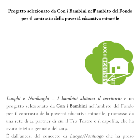
Progetto selezionato da Con i Bambini nell’ambito del Fondo
per il contrasto della povertà educativa minorile
Luoghi e Nonluoghi – I bambini abitano il territorio
è un
progetto selezionato da
Con i Bambini
nell’ambito del Fondo
per il contrasto della povertà educativa minorile, promosso da
una rete di 24 partner di cui il Tib Teatro è il capofila, che ha
avuto inizio a gennaio del 2019.
È dall’antesi del concetto di
Luogo/Nonluogo
che ha preso