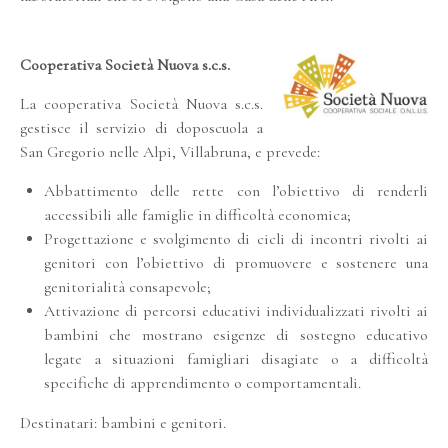
Cooperativa Società Nuova s.c.s.
La cooperativa Società Nuova s.c.s.
gestisce il servizio di doposcuola a
San Gregorio nelle Alpi, Villabruna, e prevede:
Abbattimento delle rette con l’obiettivo di renderli
accessibili alle famiglie in difficoltà economica;
Progettazione e svolgimento di cicli di incontri rivolti ai
genitori con l’obiettivo di promuovere e sostenere una
genitorialità consapevole;
Attivazione di percorsi educativi individualizzati rivolti ai
bambini che mostrano esigenze di sostegno educativo
legate a situazioni famigliari disagiate o a difficoltà
specifiche di apprendimento o comportamentali.
Destinatari: bambini e genitori.