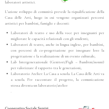
laboratori artistici.
L’azione sviluppo di comunità prevede la riqualificazione della
Casa delle Arti, luogo in cui vengono organizzati percorsi
artistici per bambini, famiglie e docenti:
Laboratori di teatro e uso della voce per insegnanti per
migliorare le capacità relazionali con gli studenti;
Laboratori di teatro, anche in lingua inglese, per bambini,
con percorsi di co-progettazione per insegnare loro la
progettazione e la realizzazione di un evento culturale;
Lab Intergenerazionale (Genitori/Figli – Bambini/nonni)
per valorizzare il rapporto tra le generazioni;
Laboratorio Atelier: La Casa a scuola. La Casa delle Arti va
a scuola. Per raccontare il progetto, la comunicazione
stessa diventa un laboratorio/atelier
.
Cooperativa Sociale Servizi