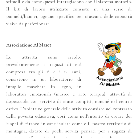
stimoli e da come questi interagiscono con il sistema motorio.
Il kit di lavoro utilizzato consiste in una serie di
pannelli/banner, ognuno specifico per ciascuna delle capacità
visive da perfezionare.
Associazione Al Mazet
Le attività sono rivolte
prevalentemente a ragazzi di età
compresa tra gli 8 e i 14 anni,
consistono in un laboratorio di
intaglio maschere in legno, in
laboratori emozionali (musico e arte terapia), attività di
doposcuola con servizio di aiuto compiti, nonché nel centro
estivo. L’obiettivo generale delle attività consiste nel contrasto
della povertà educativa, così come nell’intento di creare dei
luoghi di ritrovo in zone isolate come è il nostro territorio di
montagna, dotate di pochi servizi pensati per i ragazzi di