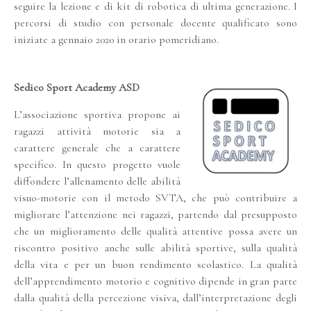
seguire la lezione e di kit di robotica di ultima generazione. I
percorsi di studio con personale docente qualificato sono
iniziate a gennaio 2020 in orario pomeridiano.
Sedico Sport Academy ASD
L’associazione sportiva propone ai
ragazzi attività motorie sia a
carattere generale che a carattere
specifico. In questo progetto vuole
diffondere l’allenamento delle abilità
visuo-motorie con il metodo SVTA, che può contribuire a
migliorare l’attenzione nei ragazzi, partendo dal presupposto
che un miglioramento delle qualità attentive possa avere un
riscontro positivo anche sulle abilità sportive, sulla qualità
della vita e per un buon rendimento scolastico. La qualità
dell’apprendimento motorio e cognitivo dipende in gran parte
dalla qualità della percezione visiva, dall’interpretazione degli