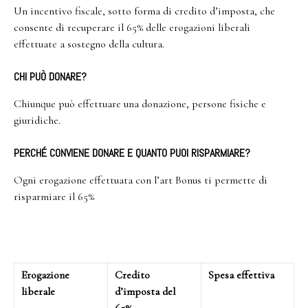
Un incentivo fiscale, sotto forma di credito d’imposta, che
consente di recuperare il 65% delle erogazioni liberali
effettuate a sostegno della cultura.
CHI PUÒ DONARE?
Chiunque può effettuare una donazione, persone fisiche e
giuridiche.
PERCHÉ CONVIENE DONARE E QUANTO PUOI RISPARMIARE?
Ogni erogazione effettuata con l’art Bonus ti permette di
risparmiare il 65%
Erogazione
Credito
Spesa effettiva
liberale
d’imposta del