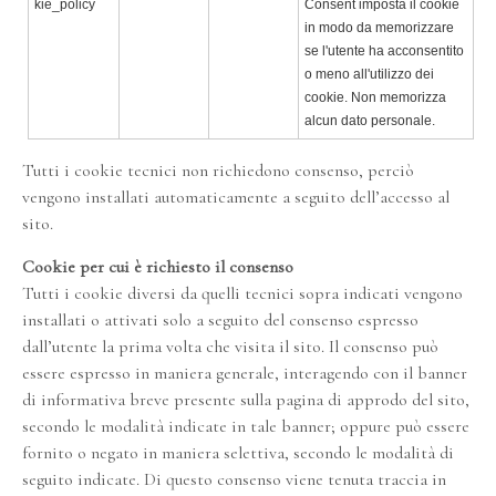
kie_policy
Consent imposta il cookie
in modo da memorizzare
se l'utente ha acconsentito
o meno all'utilizzo dei
cookie. Non memorizza
alcun dato personale.
Tutti i cookie tecnici non richiedono consenso, perciò
vengono installati automaticamente a seguito dell’accesso al
sito.
Cookie per cui è richiesto il consenso
Tutti i cookie diversi da quelli tecnici sopra indicati vengono
installati o attivati solo a seguito del consenso espresso
dall’utente la prima volta che visita il sito. Il consenso può
essere espresso in maniera generale, interagendo con il banner
di informativa breve presente sulla pagina di approdo del sito,
secondo le modalità indicate in tale banner; oppure può essere
fornito o negato in maniera selettiva, secondo le modalità di
seguito indicate. Di questo consenso viene tenuta traccia in