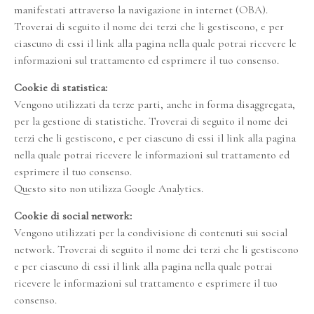
manifestati attraverso la navigazione in internet (OBA).
Troverai di seguito il nome dei terzi che li gestiscono, e per
ciascuno di essi il link alla pagina nella quale potrai ricevere le
informazioni sul trattamento ed esprimere il tuo consenso.
Cookie di statistica:
Vengono utilizzati da terze parti, anche in forma disaggregata,
per la gestione di statistiche. Troverai di seguito il nome dei
terzi che li gestiscono, e per ciascuno di essi il link alla pagina
nella quale potrai ricevere le informazioni sul trattamento ed
esprimere il tuo consenso.
Questo sito non utilizza Google Analytics.
Cookie di social network:
Vengono utilizzati per la condivisione di contenuti sui social
network. Troverai di seguito il nome dei terzi che li gestiscono
e per ciascuno di essi il link alla pagina nella quale potrai
ricevere le informazioni sul trattamento e esprimere il tuo
consenso.