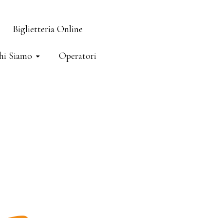
Biglietteria Online
hi Siamo
Operatori