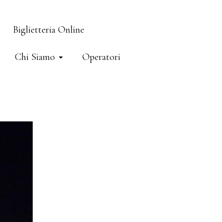
Biglietteria Online
Chi Siamo
Operatori