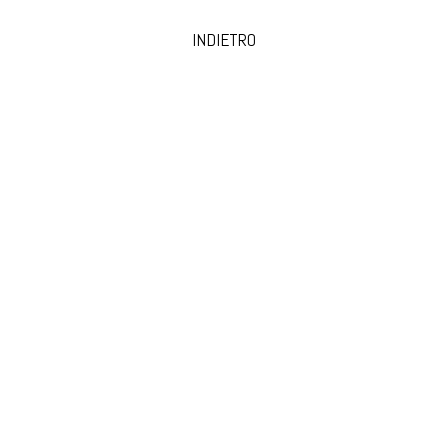
INDIETRO