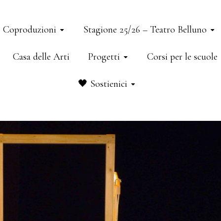
e Coproduzioni
Stagione 25/26 – Teatro Belluno
Casa delle Arti
Progetti
Corsi per le scuole
🖤 Sostienici