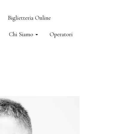
Biglietteria Online
Chi Siamo
Operatori