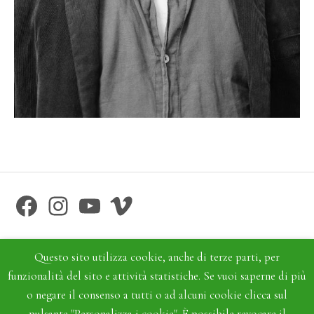
Facebook
Instagram
YouTube
Vimeo
Questo sito utilizza cookie, anche di terze parti, per
funzionalità del sito e attività statistiche. Se vuoi saperne di più
o negare il consenso a tutti o ad alcuni cookie clicca sul
pulsante "Personalizza i cookie". È possibile revocare il