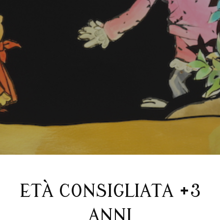
ETÀ CONSIGLIATA +3
ANNI