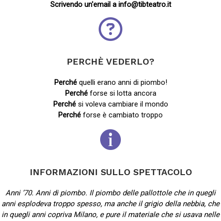
Scrivendo un'email a info@tibteatro.it
PERCHÈ VEDERLO?
Perché
quelli erano anni di piombo!
Perché
forse si lotta ancora
Perché
si voleva cambiare il mondo
Perché
forse è cambiato troppo
INFORMAZIONI SULLO SPETTACOLO
Anni ’70. Anni di piombo. Il piombo delle pallottole che in quegli
anni esplodeva troppo spesso, ma anche il grigio della nebbia, che
in quegli anni copriva Milano, e pure il materiale che si usava nelle