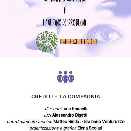
CREDITI - LA COMPAGNIA
di e con
Luca Radaelli
luci
Alessandro Bigatti
coordinamento tecnico
Matteo Binda
e
Graziano Venturuzzo
organizzazione e grafica
Elena Scolari